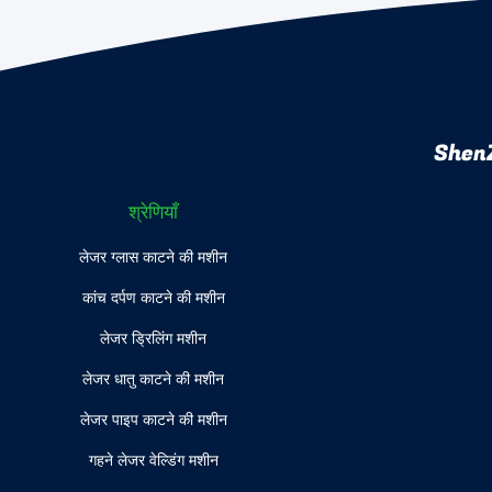
ShenZ
श्रेणियाँ
लेजर ग्लास काटने की मशीन
कांच दर्पण काटने की मशीन
लेजर ड्रिलिंग मशीन
लेजर धातु काटने की मशीन
लेजर पाइप काटने की मशीन
गहने लेजर वेल्डिंग मशीन