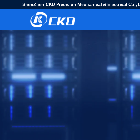
ShenZhen CKD Precision Mechanical & Electrical Co., L