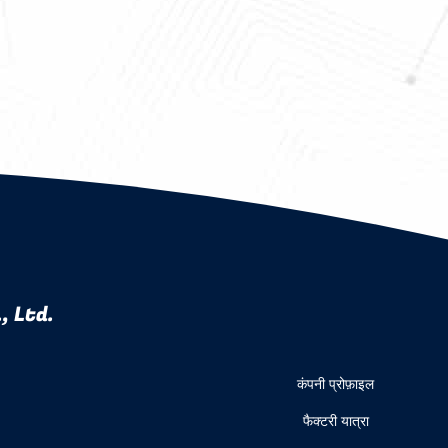
, Ltd.
कंपनी प्रोफ़ाइल
फैक्टरी यात्रा