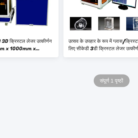
 3D क्रिस्टल लेजर उत्कीर्णन
उत्सव के उपहार के रूप में ग्लास/क्रिस्
mm x 1000mm x
लिए सीकेडी 3डी क्रिस्टल लेजर उत्कीर्
मशीन
संपूर्ण 1 पृष्ठों