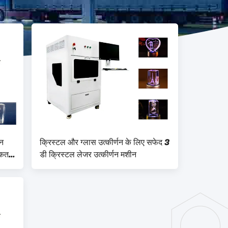
ीन
क्रिस्टल और ग्लास उत्कीर्णन के लिए सफेद 3
िकतम
डी क्रिस्टल लेजर उत्कीर्णन मशीन