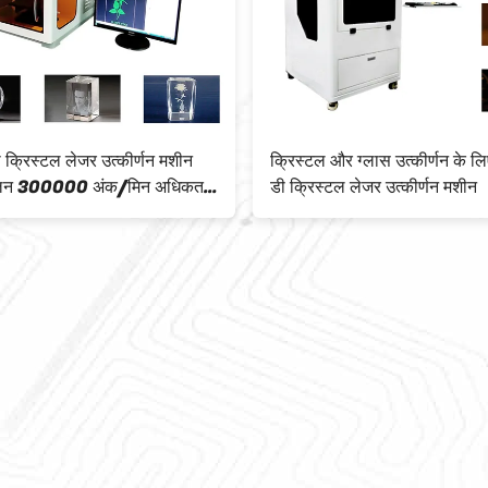
 क्रिस्टल लेजर उत्कीर्णन मशीन
क्रिस्टल और ग्लास उत्कीर्णन के ल
तलन 300000 अंक/मिन अधिकतम
डी क्रिस्टल लेजर उत्कीर्णन मशीन
 गति