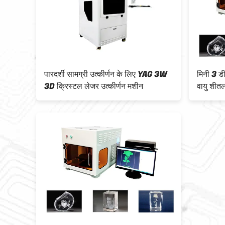
पारदर्शी सामग्री उत्कीर्णन के लिए YAG 3W
मिनी 3 डी
3D क्रिस्टल लेजर उत्कीर्णन मशीन
वायु शी
उत्कीर्णन