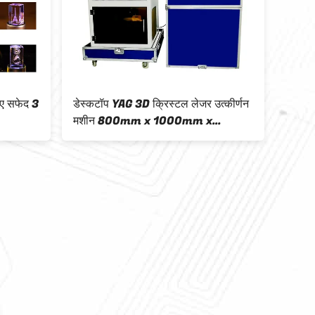
िए सफेद 3
डेस्कटॉप YAG 3D क्रिस्टल लेजर उत्कीर्णन
मशीन 800mm x 1000mm x
1300mm