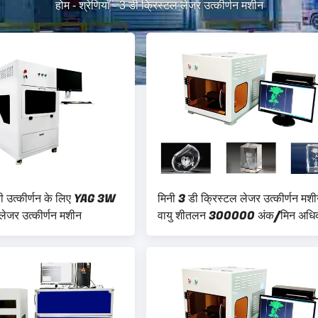
होम
-
श्रेणियाँ
-
3 डी क्रिस्टल लेजर उत्कीर्णन मशीन
्री उत्कीर्णन के लिए YAG 3W
मिनी 3 डी क्रिस्टल लेजर उत्कीर्णन मश
लेजर उत्कीर्णन मशीन
वायु शीतलन 300000 अंक/मिन अध
उत्कीर्णन गति