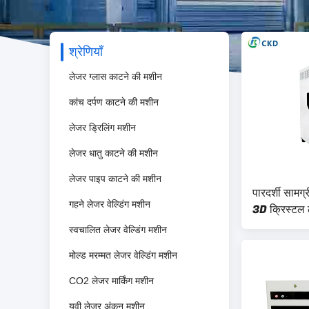
श्रेणियाँ
लेजर ग्लास काटने की मशीन
कांच दर्पण काटने की मशीन
लेजर ड्रिलिंग मशीन
लेजर धातु काटने की मशीन
लेजर पाइप काटने की मशीन
पारदर्शी सामग
गहने लेजर वेल्डिंग मशीन
3D क्रिस्टल 
स्वचालित लेजर वेल्डिंग मशीन
मोल्ड मरम्मत लेजर वेल्डिंग मशीन
CO2 लेजर मार्किंग मशीन
यूवी लेजर अंकन मशीन