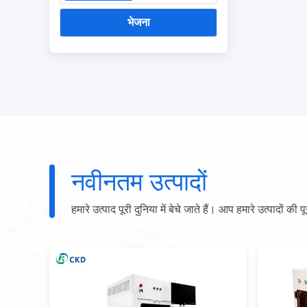
भेजना
नवीनतम उत्पादों
हमारे उत्पाद पूरी दुनिया में बेचे जाते हैं। आप हमारे उत्पादों की प