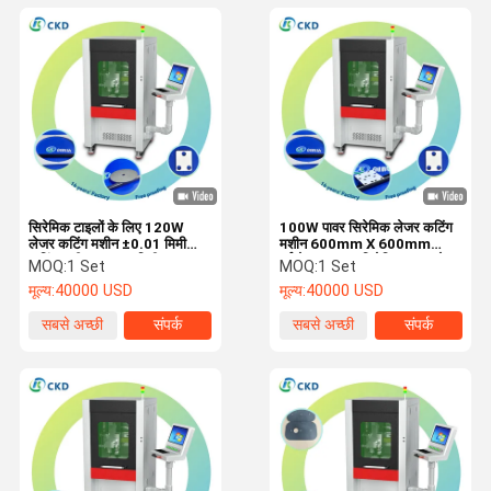
सिरेमिक टाइलों के लिए 120W
100W पावर सिरेमिक लेजर कटिंग
लेजर कटिंग मशीन ±0.01 मिमी
मशीन 600mm X 600mm
कटिंग सटीकता 600 मिमी X 600
वर्कटेबल आकार सिरेमिक टाइल के
MOQ:
1 Set
MOQ:
1 Set
मिमी वर्कटेबल आकार
लिए
मूल्य:
40000 USD
मूल्य:
40000 USD
सबसे अच्छी
संपर्क
सबसे अच्छी
संपर्क
कीमत
कीमत