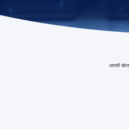
आपकी खोज 