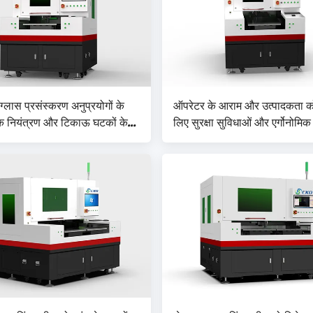
ग्लास प्रसंस्करण अनुप्रयोगों के
ऑपरेटर के आराम और उत्पादकता को 
 नियंत्रण और टिकाऊ घटकों के
लिए सुरक्षा सुविधाओं और एर्गोनोमि
 ग्लास कटिंग मशीन
को शामिल करने वाली ग्लास मिरर क
मशीन