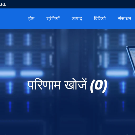
td.
होम
श्रेणियाँ
उत्पाद
विडियो
संसाधन
परिणाम खोजें (0)