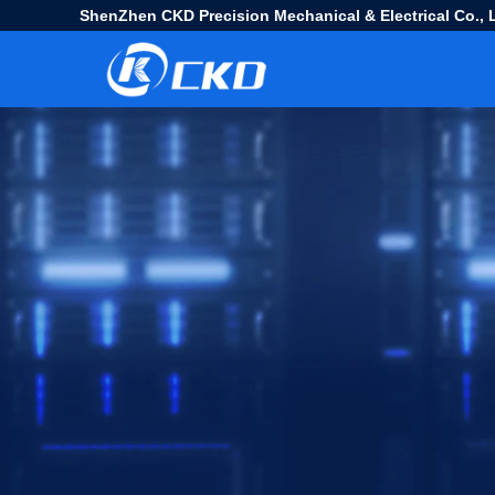
ShenZhen CKD Precision Mechanical & Electrical Co., L