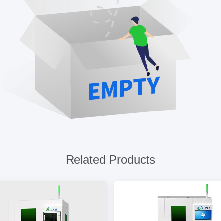
Related Products