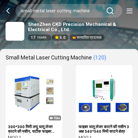
ShenZhen CKD Precision Mechanical &
Electrical Co., Ltd.
17
5.0
सत्यापित प्रदायक
YEARS
Small Metal Laser Cutting Machine
(120)
300*300 मिमी लघु धातु लेजर
फाइबर धातु लेजर काटने की मशीन 3
काटने की मशीन, सटीक फाइबर
अक्ष 540*540 मिमी काटने क्षेत्र
लेजर काटने की मशीन 1500W
MOQ:
1
MOQ:
1